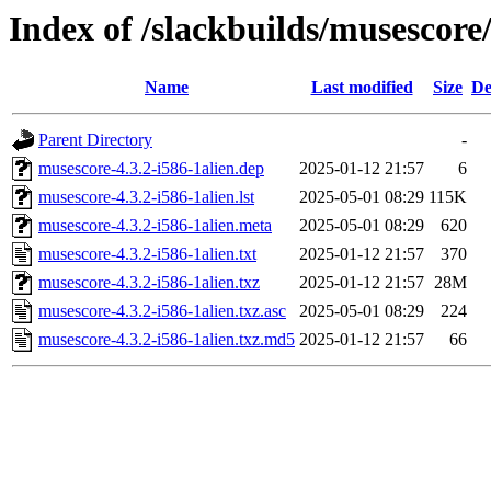
Index of /slackbuilds/musescore
Name
Last modified
Size
De
Parent Directory
-
musescore-4.3.2-i586-1alien.dep
2025-01-12 21:57
6
musescore-4.3.2-i586-1alien.lst
2025-05-01 08:29
115K
musescore-4.3.2-i586-1alien.meta
2025-05-01 08:29
620
musescore-4.3.2-i586-1alien.txt
2025-01-12 21:57
370
musescore-4.3.2-i586-1alien.txz
2025-01-12 21:57
28M
musescore-4.3.2-i586-1alien.txz.asc
2025-05-01 08:29
224
musescore-4.3.2-i586-1alien.txz.md5
2025-01-12 21:57
66