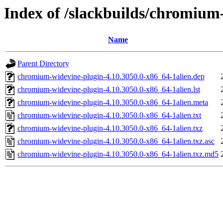
Index of /slackbuilds/chromium
Name
Parent Directory
chromium-widevine-plugin-4.10.3050.0-x86_64-1alien.dep
chromium-widevine-plugin-4.10.3050.0-x86_64-1alien.lst
chromium-widevine-plugin-4.10.3050.0-x86_64-1alien.meta
chromium-widevine-plugin-4.10.3050.0-x86_64-1alien.txt
chromium-widevine-plugin-4.10.3050.0-x86_64-1alien.txz
chromium-widevine-plugin-4.10.3050.0-x86_64-1alien.txz.asc
chromium-widevine-plugin-4.10.3050.0-x86_64-1alien.txz.md5